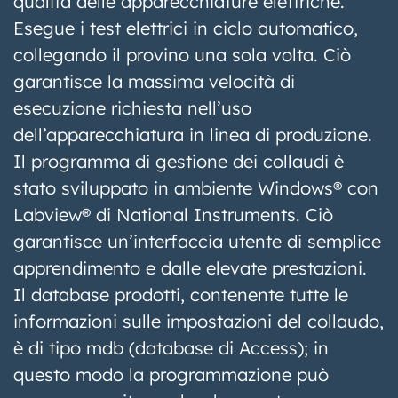
qualità delle apparecchiature elettriche.
Esegue i test elettrici in ciclo automatico,
collegando il provino una sola volta. Ciò
garantisce la massima velocità di
esecuzione richiesta nell’uso
dell’apparecchiatura in linea di produzione.
Il programma di gestione dei collaudi è
stato sviluppato in ambiente Windows® con
Labview® di National Instruments. Ciò
garantisce un’interfaccia utente di semplice
apprendimento e dalle elevate prestazioni.
Il database prodotti, contenente tutte le
informazioni sulle impostazioni del collaudo,
è di tipo mdb (database di Access); in
questo modo la programmazione può