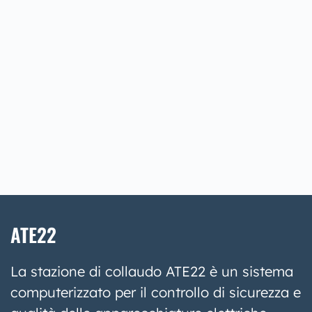
ATE22
La stazione di collaudo ATE22 è un sistema
computerizzato per il controllo di sicurezza e