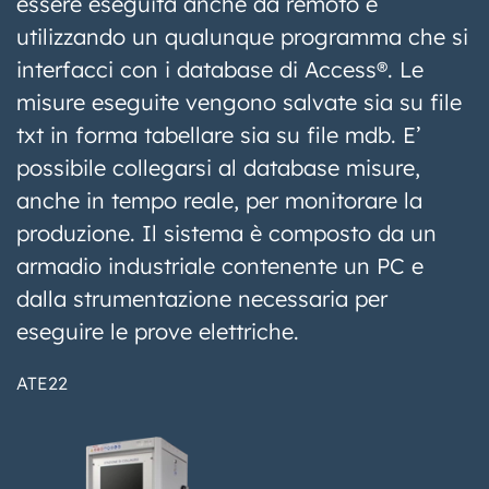
essere eseguita anche da remoto e
utilizzando un qualunque programma che si
interfacci con i database di Access®. Le
misure eseguite vengono salvate sia su file
txt in forma tabellare sia su file mdb. E’
possibile collegarsi al database misure,
anche in tempo reale, per monitorare la
produzione. Il sistema è composto da un
armadio industriale contenente un PC e
dalla strumentazione necessaria per
eseguire le prove elettriche.
ATE22