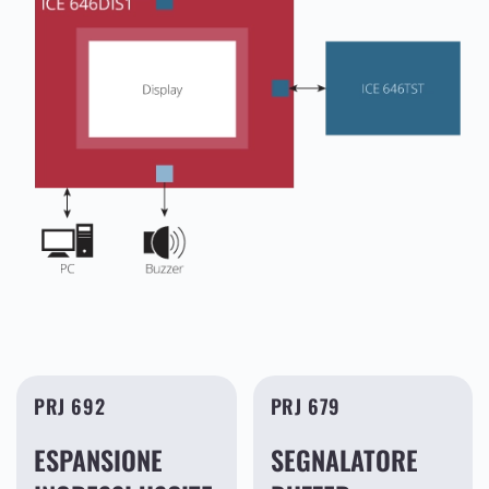
PRJ 692
PRJ 679
ESPANSIONE
SEGNALATORE