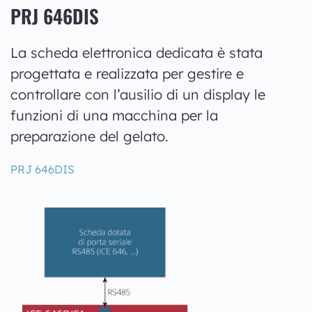
PRJ 646DIS
La scheda elettronica dedicata è stata
progettata e realizzata per gestire e
controllare con l’ausilio di un display le
funzioni di una macchina per la
preparazione del gelato.
PRJ 646DIS