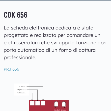
COK 656
La scheda elettronica dedicata è stata
progettata e realizzata per comandare un
elettroserratura che sviluppi la funzione apri
porta automatico di un forno di cottura
professionale.
PRJ 656