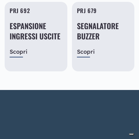
PRJ 692
PRJ 679
ESPANSIONE
SEGNALATORE
INGRESSI USCITE
BUZZER
Scopri
Scopri