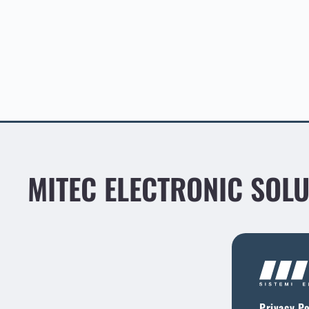
MITEC ELECTRONIC SOL
Privacy Po